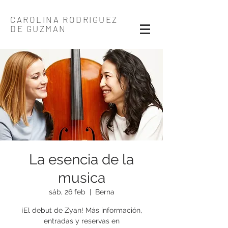
CAROLINA RODRIGUEZ
DE GUZMAN
La esencia de la
musica
sáb, 26 feb
  |  
Berna
¡El debut de Zyan! Más información,
entradas y reservas en